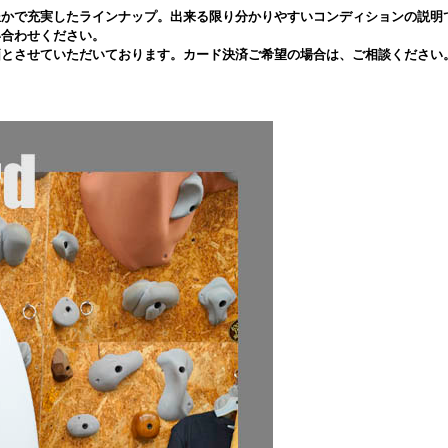
豊かで充実したラインナップ。出来る限り分かりやすいコンディションの説明
い合わせください。
価とさせていただいております。カード決済ご希望の場合は、ご相談ください