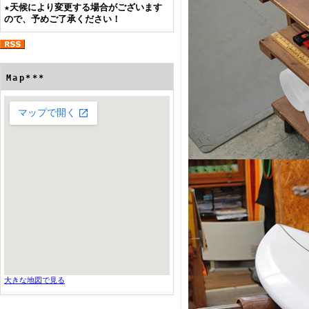
★
天候により変更する場合がございます
ので、予めご了承ください！
Map***
大きな地図で見る