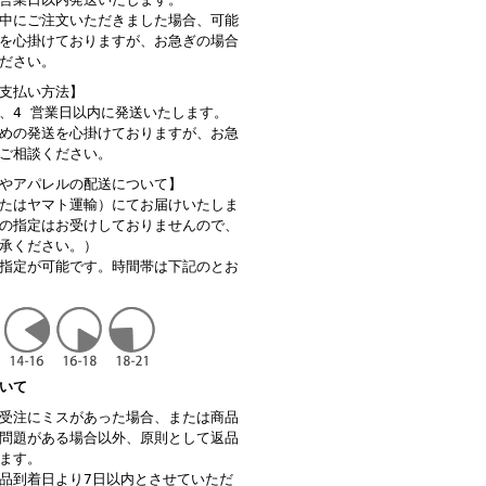
中にご注文いただきました場合、可能
を心掛けておりますが、お急ぎの場合
ださい。
支払い方法】
、4 営業日以内に発送いたします。
めの発送を心掛けておりますが、お急
ご相談ください。
やアパレルの配送について】
たはヤマト運輸）にてお届けいたしま
の指定はお受けしておりませんので、
承ください。）
指定が可能です。時間帯は下記のとお
いて
受注にミスがあった場合、または商品
問題がある場合以外、原則として返品
ます。
品到着日より7日以内とさせていただ