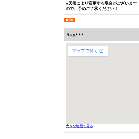
★
天候により変更する場合がございます
ので、予めご了承ください！
Map***
大きな地図で見る