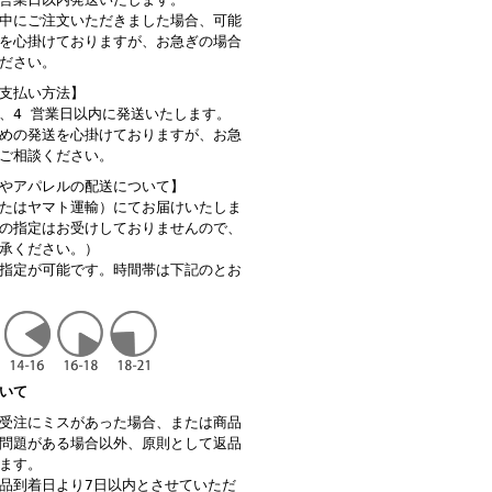
中にご注文いただきました場合、可能
を心掛けておりますが、お急ぎの場合
ださい。
支払い方法】
、4 営業日以内に発送いたします。
めの発送を心掛けておりますが、お急
ご相談ください。
やアパレルの配送について】
たはヤマト運輸）にてお届けいたしま
の指定はお受けしておりませんので、
承ください。）
指定が可能です。時間帯は下記のとお
いて
受注にミスがあった場合、または商品
問題がある場合以外、原則として返品
ます。
品到着日より7日以内とさせていただ