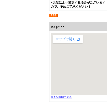
★
天候により変更する場合がございます
ので、予めご了承ください！
Map***
大きな地図で見る