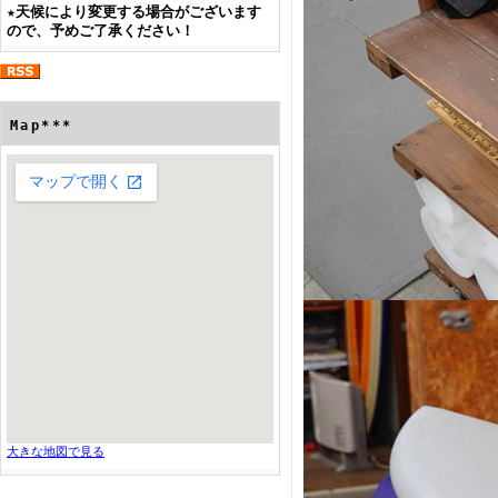
★
天候により変更する場合がございます
ので、予めご了承ください！
Map***
大きな地図で見る