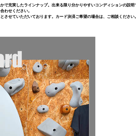
豊かで充実したラインナップ。出来る限り分かりやすいコンディションの説明
い合わせください。
価とさせていただいております。カード決済ご希望の場合は、ご相談ください