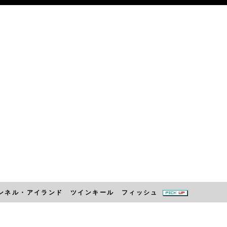
ish * チャンネル・アイランド ツインキール フィッシュ