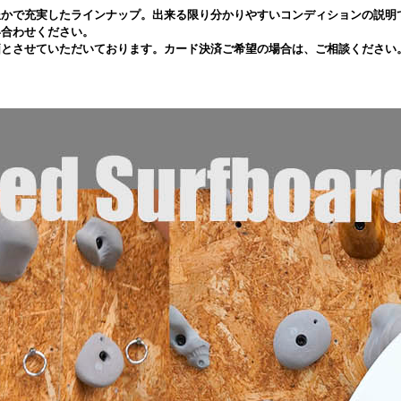
豊かで充実したラインナップ。出来る限り分かりやすいコンディションの説明
い合わせください。
価とさせていただいております。カード決済ご希望の場合は、ご相談ください