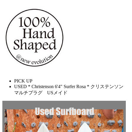
PICK UP
USED * Christenson 6'4" Surfer Rosa * クリステンソン
マルチプラグ USメイド