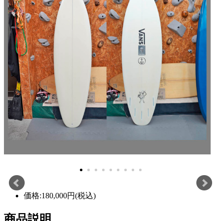
価格:180,000円(税込)
商品説明