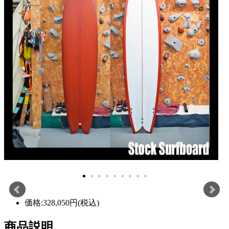
価格:328,050円(税込)
商品説明