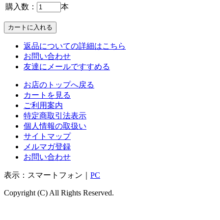
購入数：
本
返品についての詳細はこちら
お問い合わせ
友達にメールですすめる
お店のトップへ戻る
カートを見る
ご利用案内
特定商取引法表示
個人情報の取扱い
サイトマップ
メルマガ登録
お問い合わせ
表示：スマートフォン｜
PC
Copyright (C) All Rights Reserved.