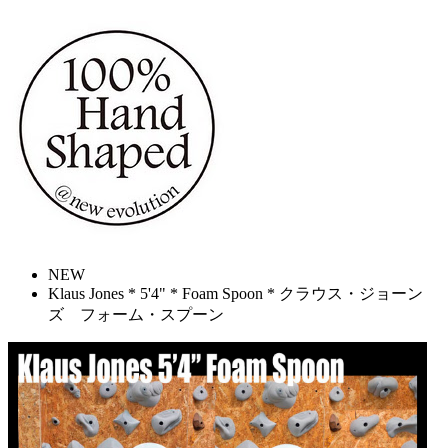
NEW
Klaus Jones * 5'4" * Foam Spoon * クラウス・ジョーン
ズ フォーム・スプーン