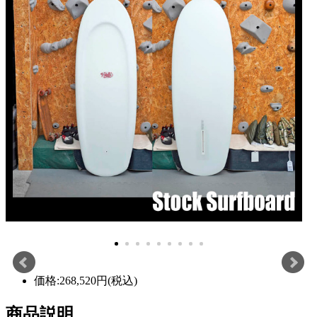
価格:268,520円(税込)
商品説明